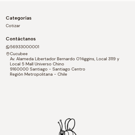
Categorías
Cotizar
Contáctanos
56933000001
Cucubee
Av. Alameda Libertador Bernardo O'Higgins, Local 3119 y
Local 5 Mall Universo Chino
9160000 Santiago - Santiago Centro
Región Metropolitana - Chile