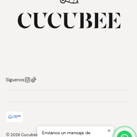
Síguenos
Envíanos un mensaje de
2026 Cucubee Chile.